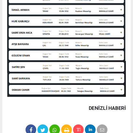
DENIZLI HABERİ