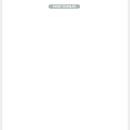
VEFAT EDENLER