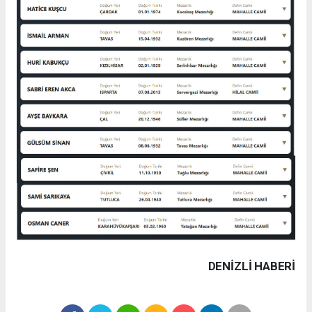
DENIZLI HABERİ