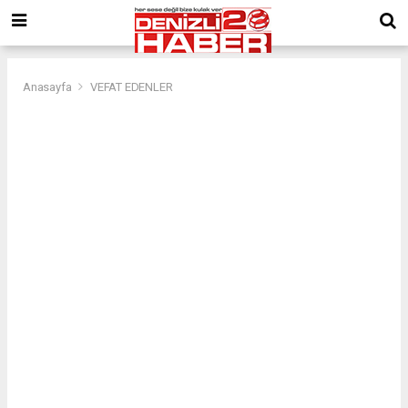
Anasayfa
VEFAT EDENLER