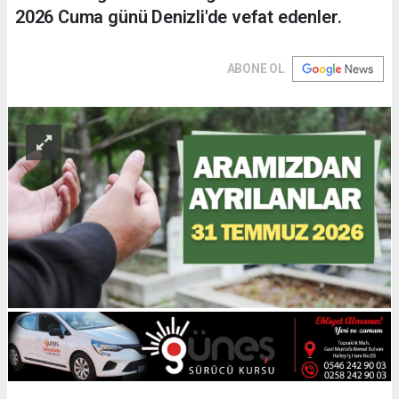
2026 Cuma günü Denizli'de vefat edenler.
ABONE OL