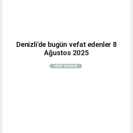
Denizli'de bugün vefat edenler 8
Ağustos 2025
VEFAT EDENLER