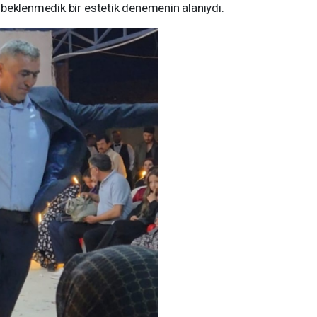
beklenmedik bir estetik denemenin alanıydı.