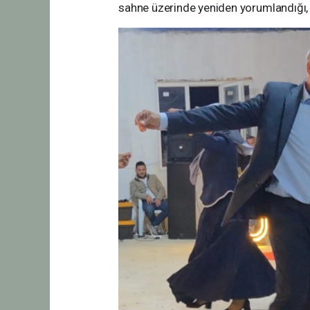
sahne üzerinde yeniden yorumlandığı, 