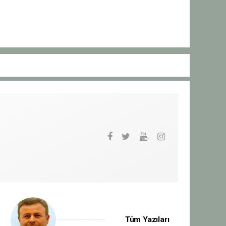
Tüm Yazıları