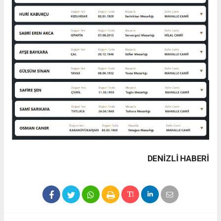
DENIZLI HABERİ