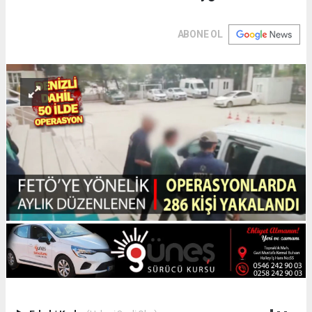
ABONE OL