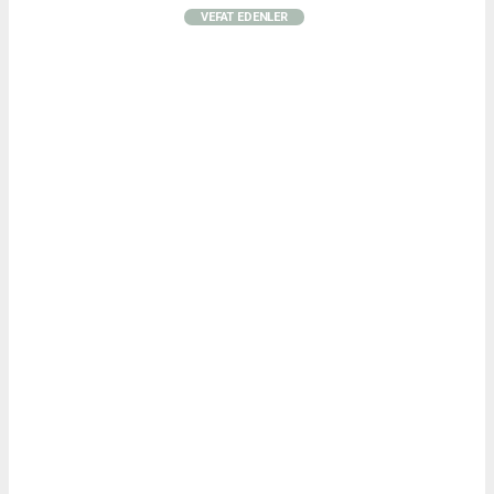
VEFAT EDENLER