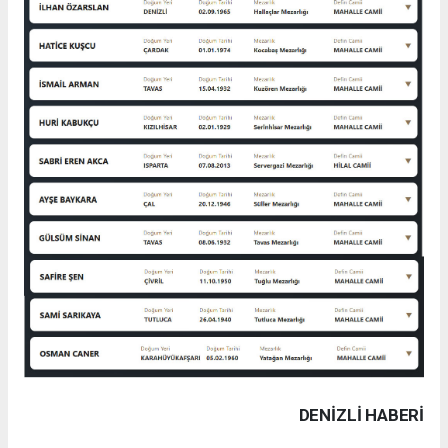
DENIZLI HABERİ