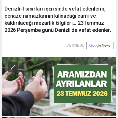
Denizli il sınırları içerisinde vefat edenlerin,
cenaze namazlarının kılınacağı cami ve
kaldırılacağı mezarlık bilgileri... 23Temmuz
2026 Perşembe günü Denizli'de vefat edenler.
ABONE OL