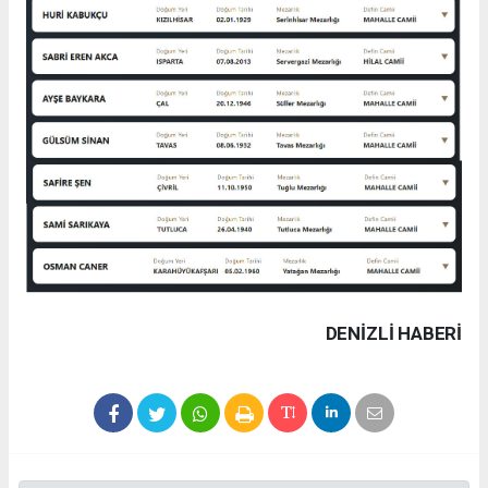
DENIZLI HABERİ