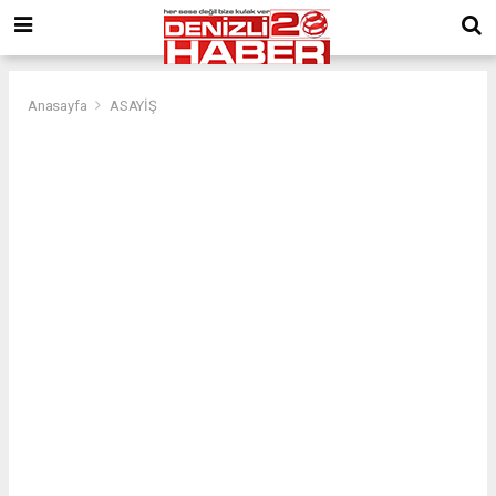
Anasayfa
ASAYİŞ