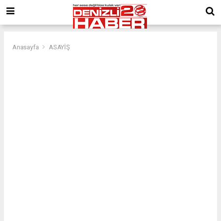
Anasayfa
ASAYİŞ