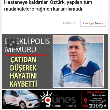
Hastaneye kaldırılan Öztürk, yapılan tüm
müdahalelere rağmen kurtarılamadı.
ABONE OL