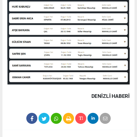
DENIZLI HABERİ