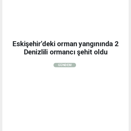
Eskişehir’deki orman yangınında 2
Denizlili ormancı şehit oldu
GÜNDEM