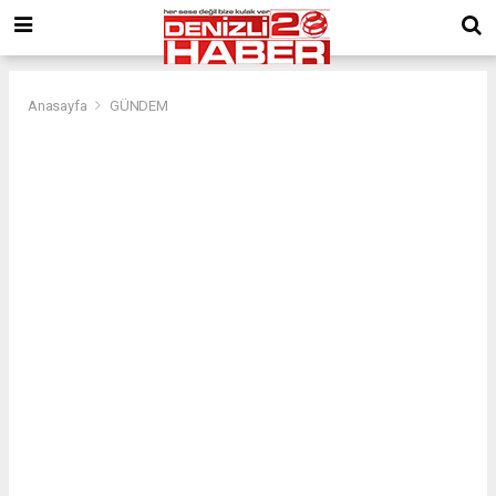
Anasayfa
GÜNDEM