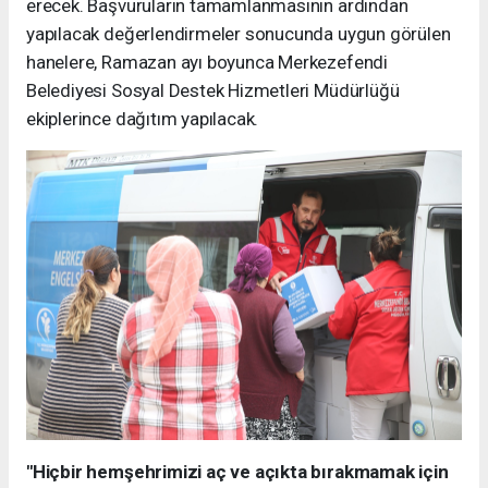
erecek. Başvuruların tamamlanmasının ardından
yapılacak değerlendirmeler sonucunda uygun görülen
hanelere, Ramazan ayı boyunca Merkezefendi
Belediyesi Sosyal Destek Hizmetleri Müdürlüğü
ekiplerince dağıtım yapılacak.
"Hiçbir hemşehrimizi aç ve açıkta bırakmamak için