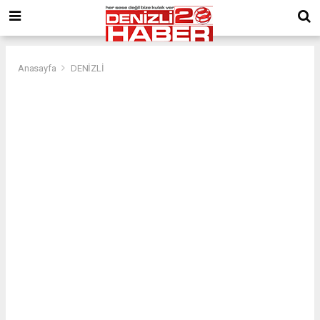
Anasayfa
DENİZLİ