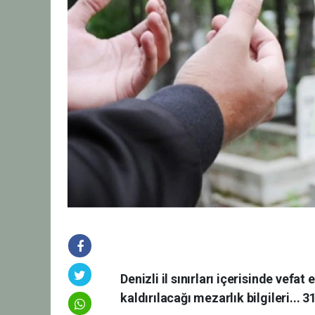
Denizli il sınırları içerisinde vefa
kaldırılacağı mezarlık bilgileri..