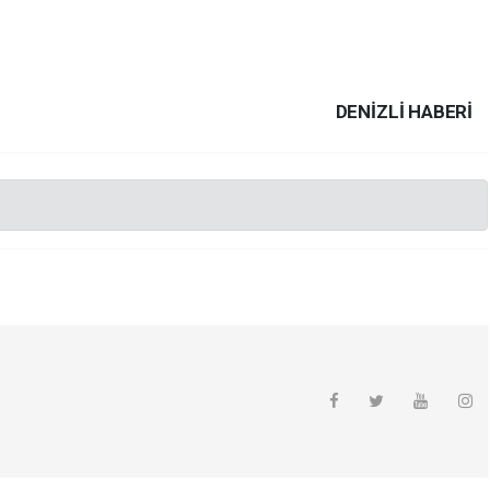
DENIZLI HABERİ