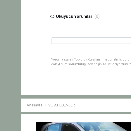
Okuyucu Yorumları
(0)
Yorum yazarak Topluluk Kuralları’nı kabul etmiş bulu
dolaylı tüm sorumluluğu tek başınıza üstleniyorsunuz
Anasayfa
VEFAT EDENLER