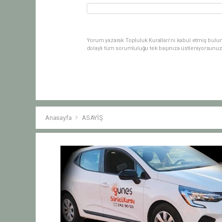
Yorum yazarak Topluluk Kuralları’nı kabul etmiş bulu
dolaylı tüm sorumluluğu tek başınıza üstleniyorsunuz
Anasayfa
ASAYİŞ