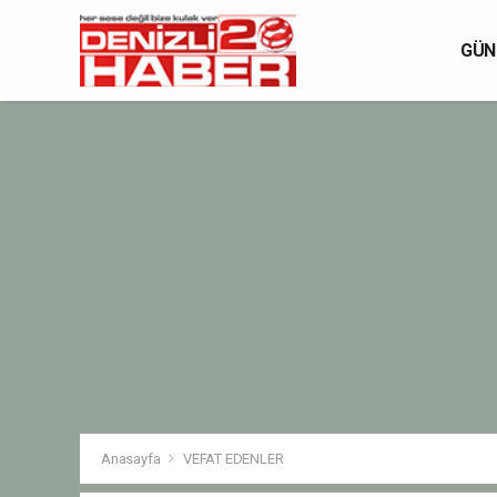
GÜN
Anasayfa
VEFAT EDENLER