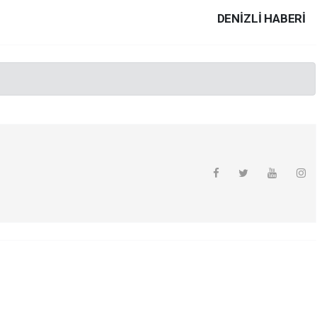
DENIZLI HABERİ