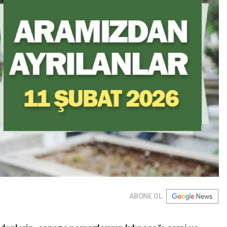
ABONE OL