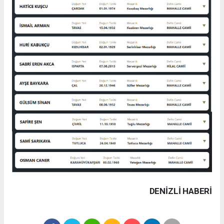
DENIZLI HABERİ