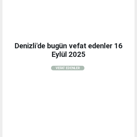
Denizli'de bugün vefat edenler 16
Eylül 2025
VEFAT EDENLER