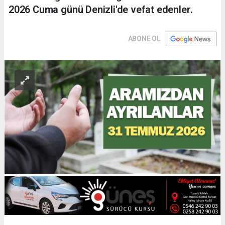
2026 Cuma günü Denizli'de vefat edenler.
ABONE OL