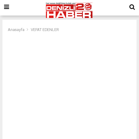
Anasayfa
VEFAT EDENLER