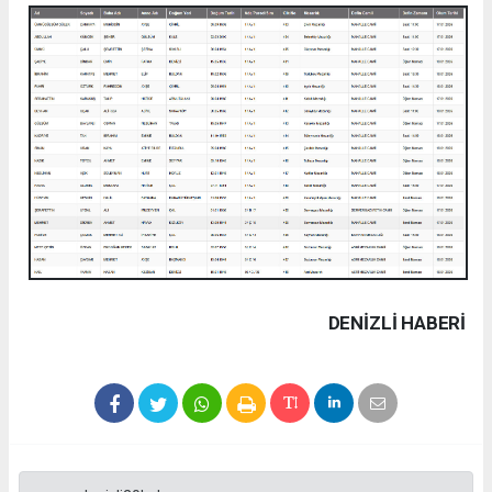
DENIZLI HABERİ