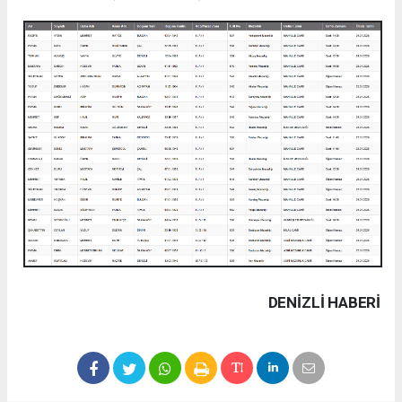
DENIZLI HABERİ