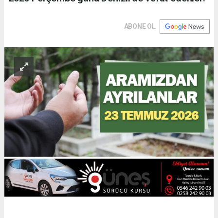
ABONE OL