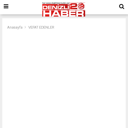
Anasayfa
VEFAT EDENLER