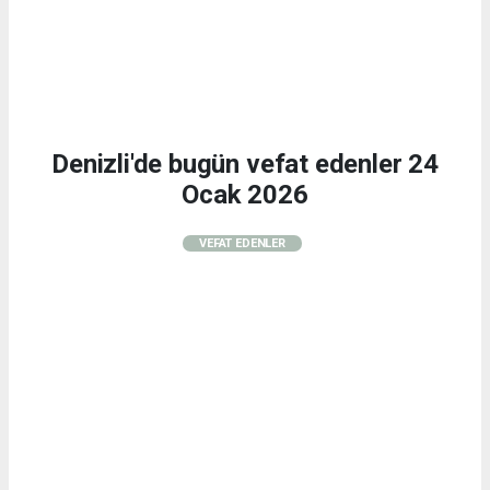
Denizli'de bugün vefat edenler 24
Ocak 2026
VEFAT EDENLER