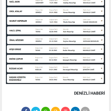
DENIZLI HABERİ