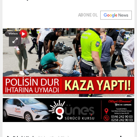
ABONE OL