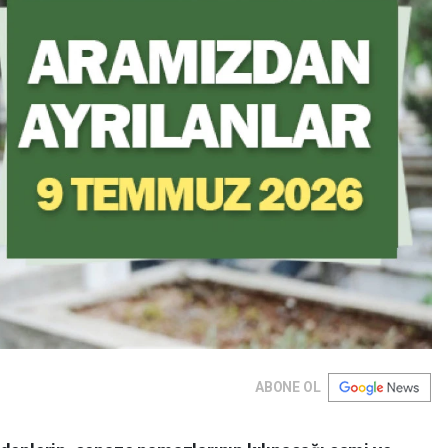
ABONE OL