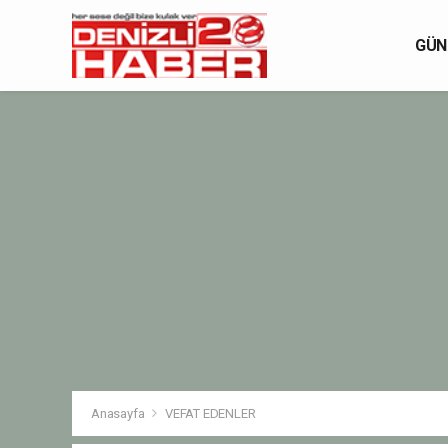
GÜN
Anasayfa
VEFAT EDENLER