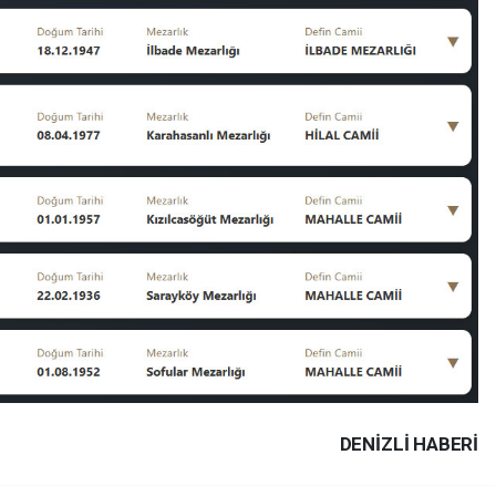
DENIZLI HABERİ