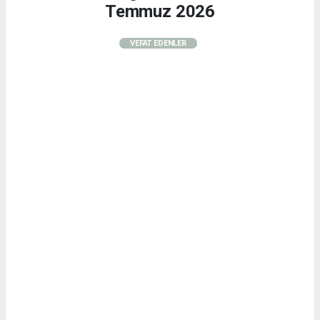
Temmuz 2026
VEFAT EDENLER