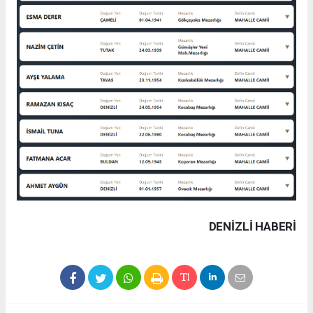
DENIZLI HABERİ