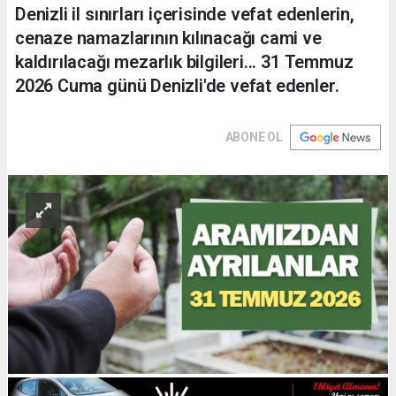
Denizli il sınırları içerisinde vefat edenlerin,
cenaze namazlarının kılınacağı cami ve
kaldırılacağı mezarlık bilgileri... 31 Temmuz
2026 Cuma günü Denizli'de vefat edenler.
ABONE OL