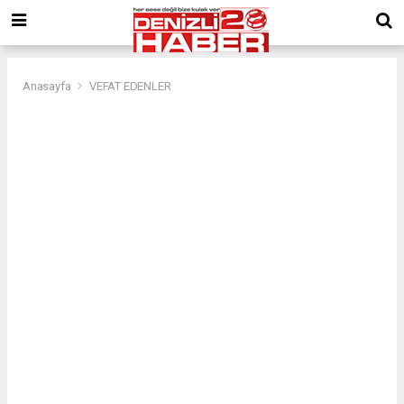
Anasayfa
VEFAT EDENLER