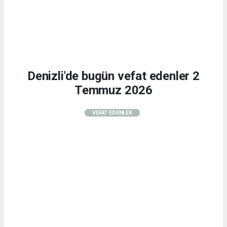
Denizli'de bugün vefat edenler 2
Temmuz 2026
VEFAT EDENLER