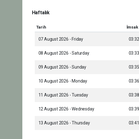
Haftalık
Tarih
İmsak
07 August 2026 - Friday
03:3
08 August 2026 - Saturday
03:3
09 August 2026 - Sunday
03:3
10 August 2026 - Monday
03:3
11 August 2026 - Tuesday
03:3
12 August 2026 - Wednesday
03:3
13 August 2026 - Thursday
03:4