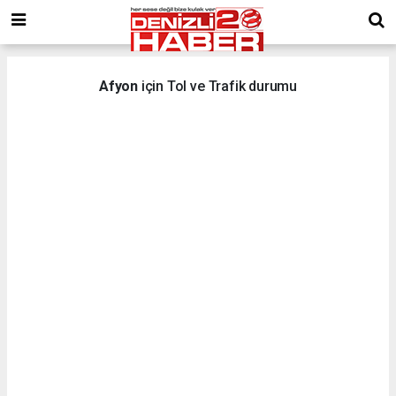
Afyon
için Tol ve Trafik durumu