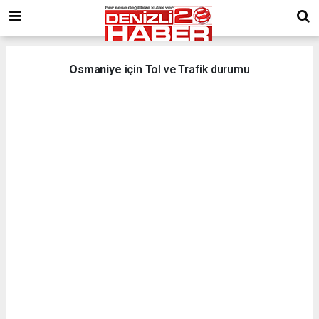
Osmaniye
için Tol ve Trafik durumu