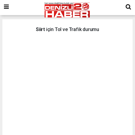
Siirt
için Tol ve Trafik durumu