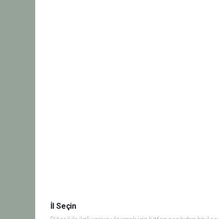
İl Seçin