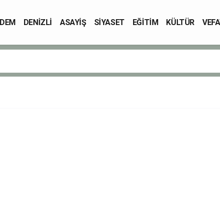
DEM
DENİZLİ
ASAYİŞ
SİYASET
EĞİTİM
KÜLTÜR
VEFA