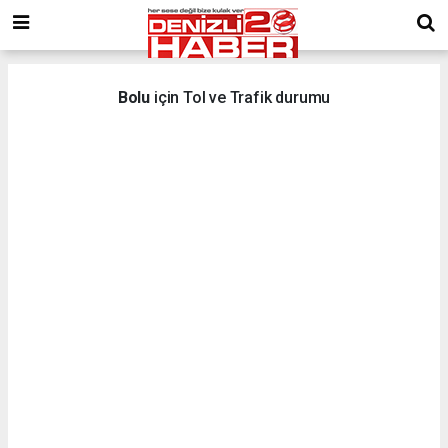
Bolu
için Tol ve Trafik durumu