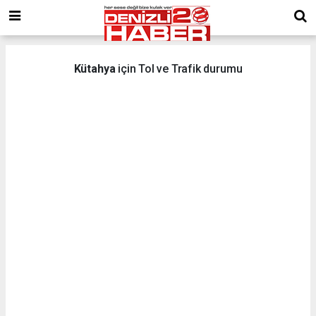
Kütahya
için Tol ve Trafik durumu