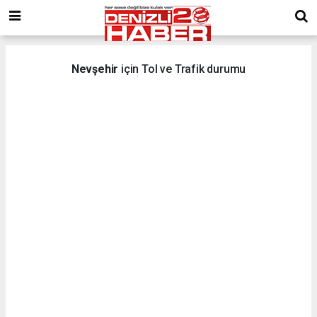
Nevşehir
için Tol ve Trafik durumu