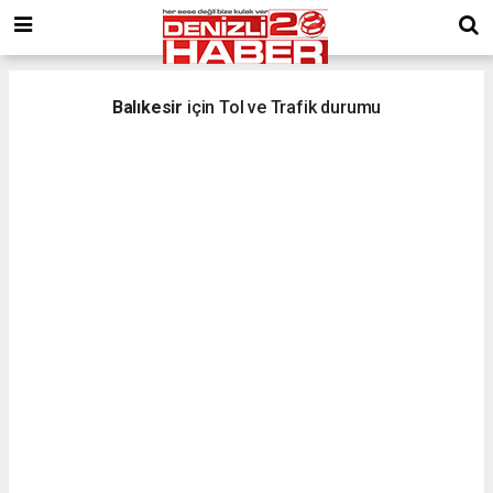
Balıkesir
için Tol ve Trafik durumu