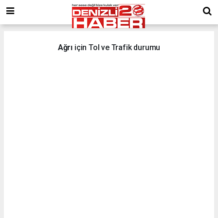
Ağrı
için Tol ve Trafik durumu