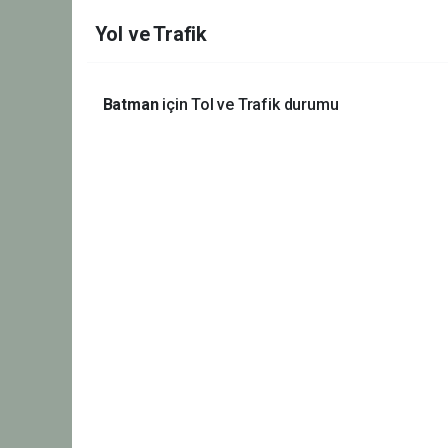
Yol ve Trafik
Batman
için Tol ve Trafik durumu