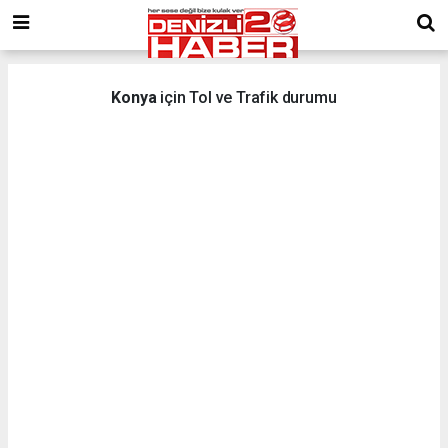
Konya
için Tol ve Trafik durumu