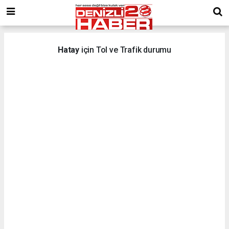
Hatay
için Tol ve Trafik durumu