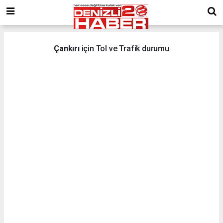
Çankırı
için Tol ve Trafik durumu