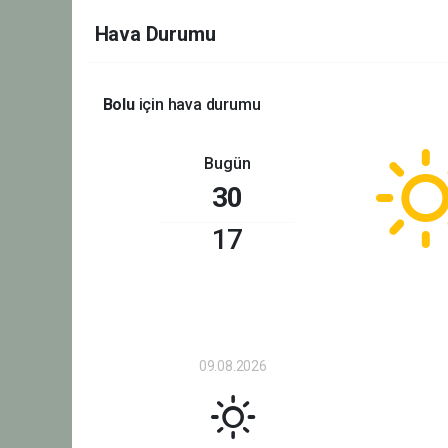
Hava Durumu
Bolu
için hava durumu
Bugün
30
17
09.08.2026